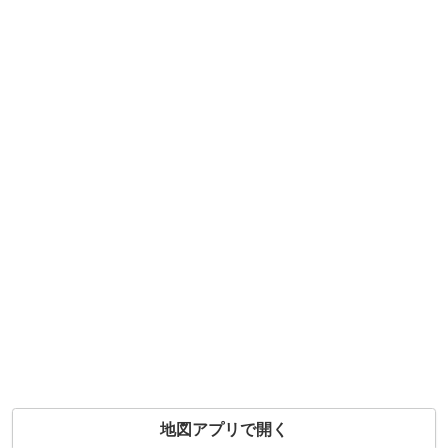
地図アプリで開く