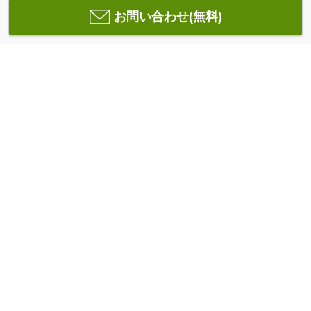
お問い合わせ(無料)