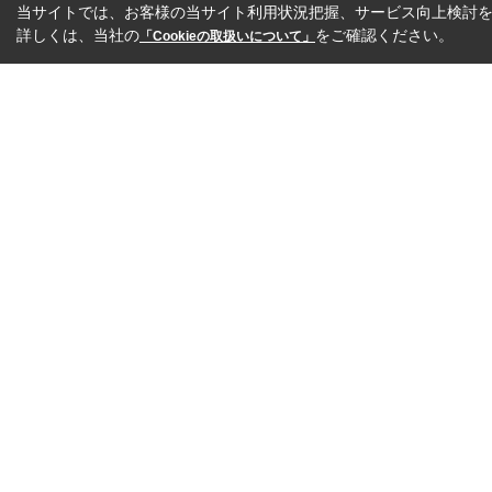
当サイトでは、お客様の当サイト利用状況把握、サービス向上検討を目
詳しくは、当社の
をご確認ください。
「Cookieの取扱いについて」