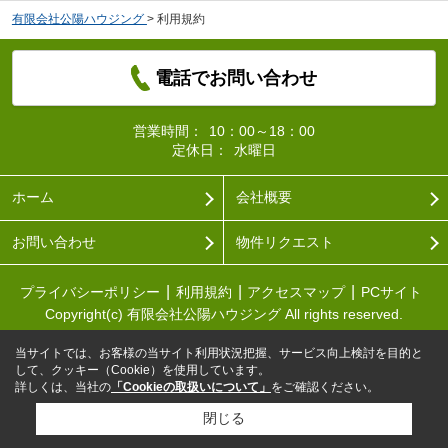
有限会社公陽ハウジング
>
利用規約
電話でお問い合わせ
営業時間：
10：00～18：00
定休日：
水曜日
ホーム
会社概要
お問い合わせ
物件リクエスト
プライバシーポリシー
利用規約
アクセスマップ
PCサイト
Copyright(c) 有限会社公陽ハウジング All rights reserved.
当サイトでは、お客様の当サイト利用状況把握、サービス向上検討を目的と
して、クッキー（Cookie）を使用しています。
詳しくは、当社の
「Cookieの取扱いについて」
をご確認ください。
閉じる