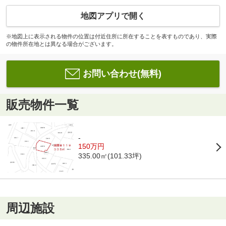
地図アプリで開く
※地図上に表示される物件の位置は付近住所に所在することを表すものであり、実際
の物件所在地とは異なる場合がございます。
お問い合わせ(無料)
販売物件一覧
-
150万円
335.00㎡(101.33坪)
周辺施設