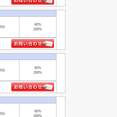
60%
0分
200%
60%
0分
200%
60%
0分
200%