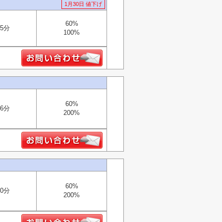
1月30日 値下げ
60%
5分
100%
60%
6分
200%
60%
0分
200%