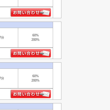
60%
7分
200%
60%
7分
200%