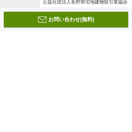
公益社団法人長野県宅地建物取引業協会
お問い合わせ(無料)