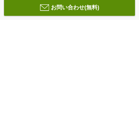
お問い合わせ(無料)