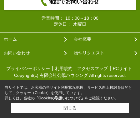
電話でお問い合わせ
営業時間：
10：00～18：00
定休日：
水曜日
ホーム
会社概要
お問い合わせ
物件リクエスト
プライバシーポリシー
利用規約
アクセスマップ
PCサイト
Copyright(c) 有限会社公陽ハウジング All rights reserved.
当サイトでは、お客様の当サイト利用状況把握、サービス向上検討を目的と
して、クッキー（Cookie）を使用しています。
詳しくは、当社の
「Cookieの取扱いについて」
をご確認ください。
閉じる