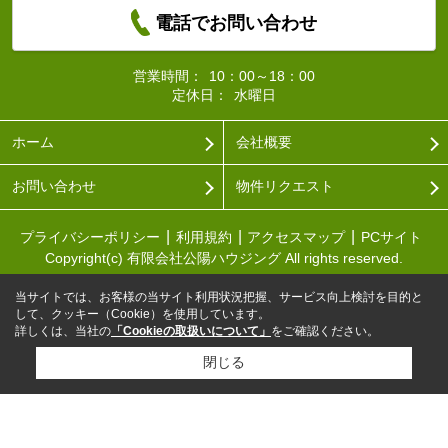
電話でお問い合わせ
営業時間：
10：00～18：00
定休日：
水曜日
ホーム
会社概要
お問い合わせ
物件リクエスト
プライバシーポリシー
利用規約
アクセスマップ
PCサイト
Copyright(c) 有限会社公陽ハウジング All rights reserved.
当サイトでは、お客様の当サイト利用状況把握、サービス向上検討を目的と
して、クッキー（Cookie）を使用しています。
詳しくは、当社の
「Cookieの取扱いについて」
をご確認ください。
閉じる