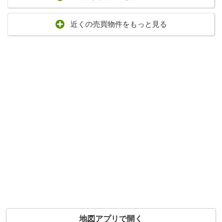
近くの売買物件をもっと見る
地図アプリで開く