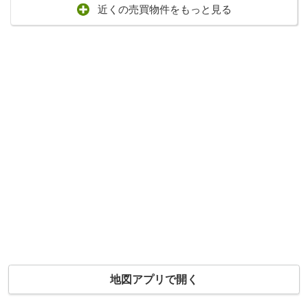
近くの売買物件をもっと見る
地図アプリで開く