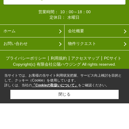
営業時間：
10：00～18：00
定休日：
水曜日
ホーム
会社概要
お問い合わせ
物件リクエスト
プライバシーポリシー
利用規約
アクセスマップ
PCサイト
Copyright(c) 有限会社公陽ハウジング All rights reserved.
当サイトでは、お客様の当サイト利用状況把握、サービス向上検討を目的と
して、クッキー（Cookie）を使用しています。
詳しくは、当社の
「Cookieの取扱いについて」
をご確認ください。
閉じる