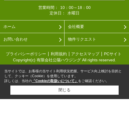
営業時間：
10：00～18：00
定休日：
水曜日
ホーム
会社概要
お問い合わせ
物件リクエスト
プライバシーポリシー
利用規約
アクセスマップ
PCサイト
Copyright(c) 有限会社公陽ハウジング All rights reserved.
当サイトでは、お客様の当サイト利用状況把握、サービス向上検討を目的と
して、クッキー（Cookie）を使用しています。
詳しくは、当社の
「Cookieの取扱いについて」
をご確認ください。
閉じる