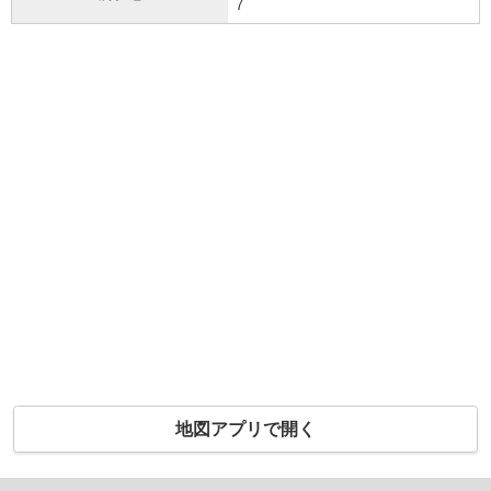
7
地図アプリで開く