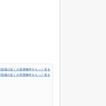
町役場の近くの賃貸物件をもっと見る
町役場の近くの売買物件をもっと見る