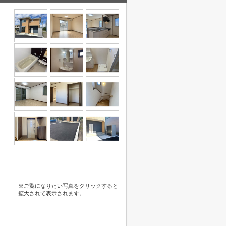
※ご覧になりたい写真をクリックすると
拡大されて表示されます。