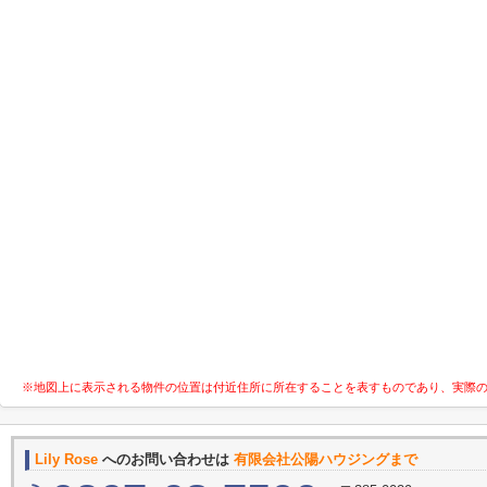
※地図上に表示される物件の位置は付近住所に所在することを表すものであり、実際
Lily Rose
へのお問い合わせは
有限会社公陽ハウジングまで