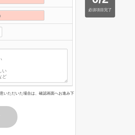
必須項目完了
意いただいた場合は、確認画面へお進み下
す