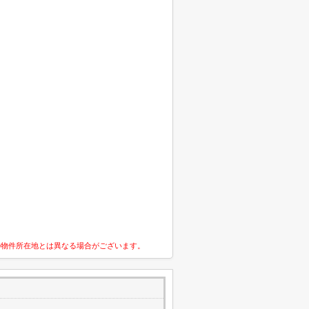
の物件所在地とは異なる場合がございます。