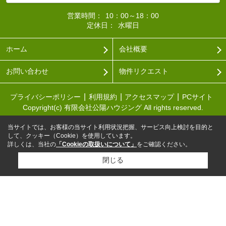
営業時間：
10：00～18：00
定休日：
水曜日
ホーム
会社概要
お問い合わせ
物件リクエスト
プライバシーポリシー
利用規約
アクセスマップ
PCサイト
Copyright(c) 有限会社公陽ハウジング All rights reserved.
当サイトでは、お客様の当サイト利用状況把握、サービス向上検討を目的と
して、クッキー（Cookie）を使用しています。
詳しくは、当社の
「Cookieの取扱いについて」
をご確認ください。
閉じる