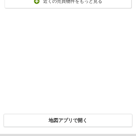
近くの売買物件をもっと見る
地図アプリで開く