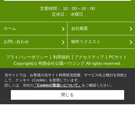
営業時間：
10：00～18：00
定休日：
水曜日
ホーム
会社概要
お問い合わせ
物件リクエスト
プライバシーポリシー
利用規約
アクセスマップ
PCサイト
Copyright(c) 有限会社公陽ハウジング All rights reserved.
当サイトでは、お客様の当サイト利用状況把握、サービス向上検討を目的と
して、クッキー（Cookie）を使用しています。
詳しくは、当社の
「Cookieの取扱いについて」
をご確認ください。
閉じる