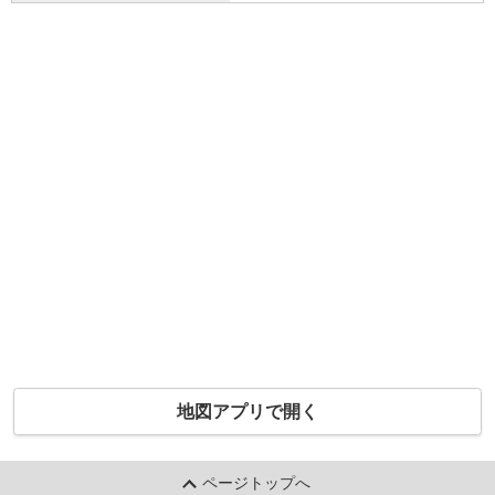
地図アプリで開く
ページトップへ