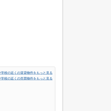
中学校の近くの賃貸物件をもっと見る
中学校の近くの売買物件をもっと見る