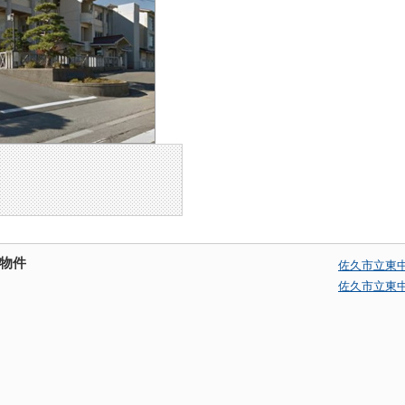
物件
佐久市立東
佐久市立東