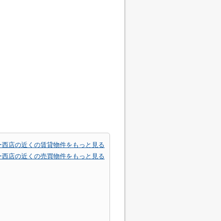
ー西店の近くの賃貸物件をもっと見る
ー西店の近くの売買物件をもっと見る