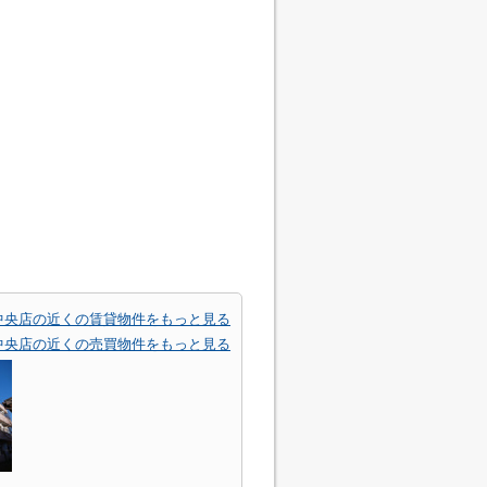
中央店の近くの賃貸物件をもっと見る
中央店の近くの売買物件をもっと見る