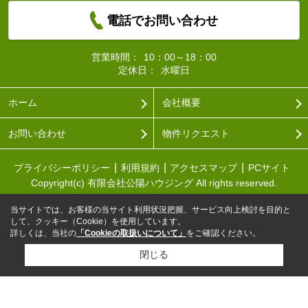
電話でお問い合わせ
営業時間：
10：00～18：00
定休日：
水曜日
ホーム
会社概要
お問い合わせ
物件リクエスト
プライバシーポリシー
利用規約
アクセスマップ
PCサイト
Copyright(c) 有限会社公陽ハウジング All rights reserved.
当サイトでは、お客様の当サイト利用状況把握、サービス向上検討を目的と
して、クッキー（Cookie）を使用しています。
詳しくは、当社の
「Cookieの取扱いについて」
をご確認ください。
閉じる