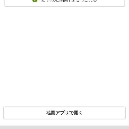
地図アプリで開く