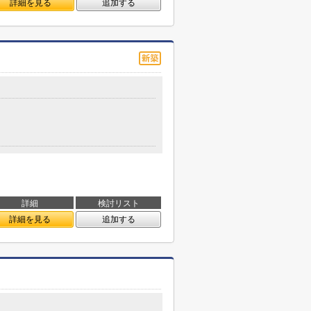
詳細を見る
追加する
詳細
検討リスト
詳細を見る
追加する