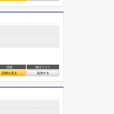
詳細
検討リスト
詳細を見る
追加する