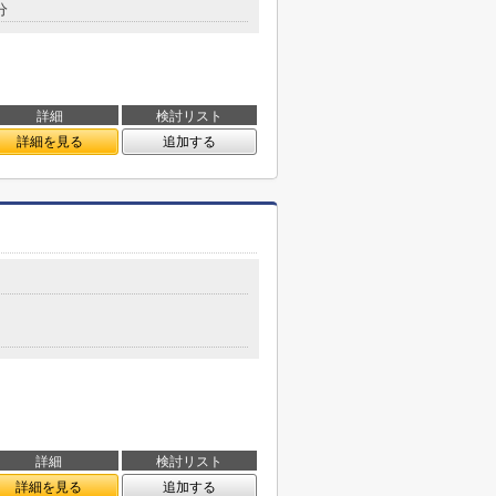
分
詳細
検討リスト
詳細を見る
追加する
詳細
検討リスト
詳細を見る
追加する