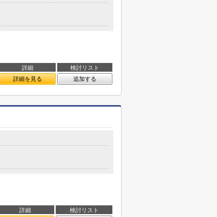
詳細
検討リスト
詳細を見る
追加する
詳細
検討リスト